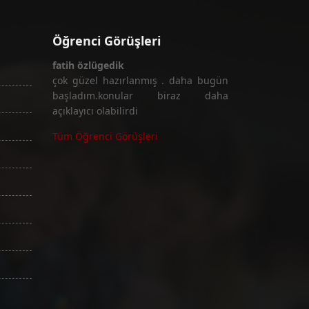
Öğrenci Görüşleri
fatih özlügedik
çok güzel hazırlanmış . daha bugün
başladım.konular biraz daha
açıklayıcı olabilirdi
Tüm Öğrenci Görüşleri